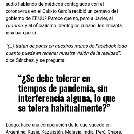
audio hablando de médicos contagiados con el
coronavirus en el Calixto García recibió un centavo del
gobierno de EE.UU? Parece que no, pero a Javier, al
Granma
, y al oficialismo ideológico cubano, les encanta
insinuar que sí.
“(…) tratan de poner en nuestros muros de Facebook todo
cuanto pueda envenenar nuestra visión de la realidad”
,
dice Sánchez, y se pregunta:
“¿Se debe tolerar en
tiempos de pandemia, sin
interferencia alguna, lo que
se tolera habitualmente?”
Luego, hace una comparación de lo que sucede en
Argentina, Rusia, Kazajistán, Malasia, India, Perú, Chipre,