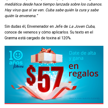
mediática desde hace tiempo lanzada sobre los cubanos.
Hay virus que sí se ven. Cuba sabe quién la cura y sabe
quién la envenena.”
Sin dudas él, Envenenador en Jefe de
La Joven Cuba
,
conoce de venenos y cómo aplicarlos. Su texto en el
Granma está cargado de toxina al 120%.