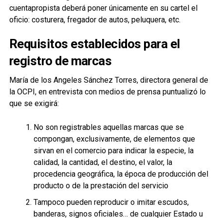
cuentapropista deberá poner únicamente en su cartel el
oficio: costurera, fregador de autos, peluquera, etc.
Requisitos establecidos para el
registro de marcas
María de los Angeles Sánchez Torres, directora general de
la OCPI, en entrevista con medios de prensa puntualizó lo
que se exigirá:
No son registrables aquellas marcas que se
compongan, exclusivamente, de elementos que
sirvan en el comercio para indicar la especie, la
calidad, la cantidad, el destino, el valor, la
procedencia geográfica, la época de producción del
producto o de la prestación del servicio
Tampoco pueden reproducir o ­imitar escudos,
banderas, signos oficiales… de cualquier Estado u