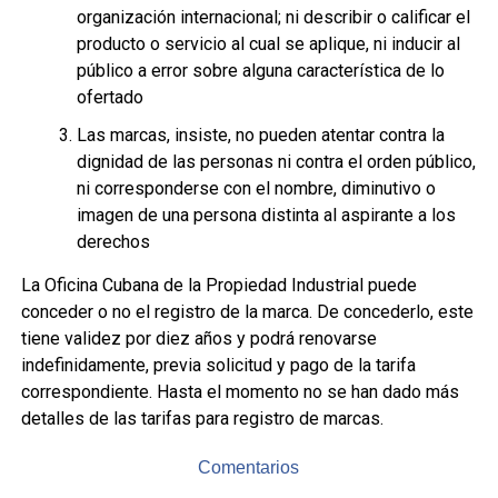
organización internacional; ni describir o calificar el
producto o servicio al cual se aplique, ni inducir al
público a error sobre alguna característica de lo
ofertado
Las marcas, insiste, no pueden atentar contra la
dignidad de las personas ni contra el orden público,
ni corresponderse con el nombre, diminutivo o
imagen de una persona distinta al aspirante a los
derechos
La Oficina Cubana de la Propiedad Industrial puede
conceder o no el registro de la marca. De concederlo, este
tiene validez por diez años y podrá renovarse
indefinidamente, previa solicitud y pago de la tarifa
correspondiente. Hasta el momento no se han dado más
detalles de las tarifas para registro de marcas.
Comentarios