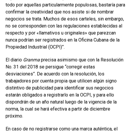
todo por aquellas particularmente populosas, bastaría para
confirmar la creatividad que nos asiste si de nombrar
negocios se trata. Muchos de esos carteles, sin embargo,
no se corresponden con las regulaciones establecidas al
respecto y por «llamativos u originales» que parezcan
nunca podrían ser registrados en la Oficina Cubana de la
Propiedad Industrial (OCPI)”.
El diario
Granma
precisa asimismo que con la Resolución
No. 31 del 2018 se persigue “corregir estas
desviaciones”. De acuerdo con la resolución, los
trabajadores por cuenta propia que utilicen algún signo
distintivo de publicidad para identificar sus negocios
estarán obligados a registrarlo en la OCPI, y para ello
dispondrán de un año natural luego de la vigencia de la
norma, la cual se hará efectiva a partir de diciembre
próximo.
En caso de no registrarse como una marca auténtica, el