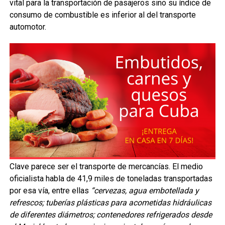
vital para la transportación de pasajeros sino su índice de
consumo de combustible es inferior al del transporte
automotor.
Clave parece ser el transporte de mercancías. El medio
oficialista habla de 41,9 miles de toneladas transportadas
por esa vía, entre ellas
“cervezas, agua embotellada y
refrescos; tuberías plásticas para acometidas hidráulicas
de diferentes diámetros; contenedores refrigerados desde