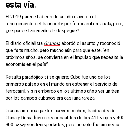
esta vía.
El 2019 parece haber sido un año clave en el
resurgimiento del transporte por ferrocarril en la isla; pero,
¿se puede llamar año de despegue?
El diario oficialista
Granma
abordó el asunto y reconoció
que falta mucho, pero mucho aún para que este, “en
próximos años, se convierta en el impulso que necesita la
economía en el país”.
Resulta paradójico si se quiere; Cuba fue uno de los
primeros países en el mundo en estrenar el servicio de
ferrocarril, y sin embargo en los últimos años ver un tren
por los campos cubanos era casi una rareza.
Granma informa que los nuevos coches, traidos desde
China y Rusia fueron responsables de los 411 viajes y 400
800 pasajeros transportados, pero no solo fue un medio