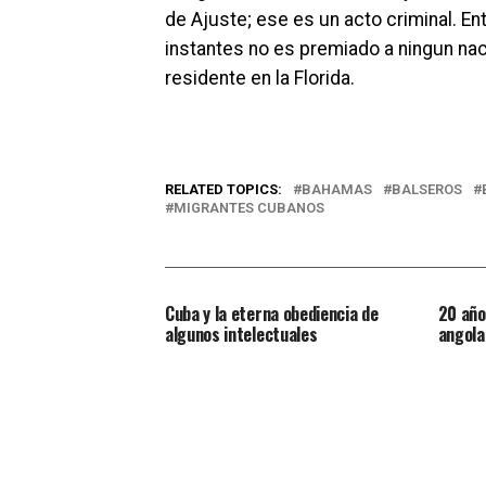
de Ajuste; ese es un acto criminal. En
instantes no es premiado a ningun nac
residente en la Florida.
RELATED TOPICS:
BAHAMAS
BALSEROS
MIGRANTES CUBANOS
Cuba y la eterna obediencia de
20 año
algunos intelectuales
angola