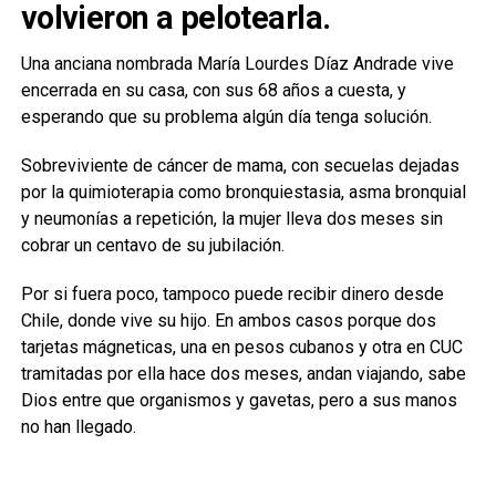
volvieron a pelotearla.
Una anciana nombrada María Lourdes Díaz Andrade vive
encerrada en su casa, con sus 68 años a cuesta, y
esperando que su problema algún día tenga solución.
Sobreviviente de cáncer de mama, con secuelas dejadas
por la quimioterapia como bronquiestasia, asma bronquial
y neumonías a repetición, la mujer lleva dos meses sin
cobrar un centavo de su jubilación.
Por si fuera poco, tampoco puede recibir dinero desde
Chile, donde vive su hijo. En ambos casos porque dos
tarjetas mágneticas, una en pesos cubanos y otra en CUC
tramitadas por ella hace dos meses, andan viajando, sabe
Dios entre que organismos y gavetas, pero a sus manos
no han llegado.