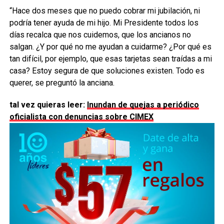
“Hace dos meses que no puedo cobrar mi jubilación, ni
podría tener ayuda de mi hijo. Mi Presidente todos los
días recalca que nos cuidemos, que los ancianos no
salgan. ¿Y por qué no me ayudan a cuidarme? ¿Por qué es
tan difícil, por ejemplo, que esas tarjetas sean traídas a mi
casa? Estoy segura de que soluciones existen. Todo es
querer, se preguntó la anciana.
tal vez quieras leer:
Inundan de quejas a periódico
oficialista con denuncias sobre CIMEX