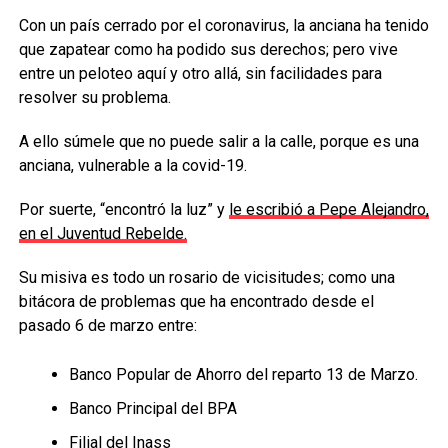
Con un país cerrado por el coronavirus, la anciana ha tenido
que zapatear como ha podido sus derechos; pero vive
entre un peloteo aquí y otro allá, sin facilidades para
resolver su problema.
A ello súmele que no puede salir a la calle, porque es una
anciana, vulnerable a la covid-19.
Por suerte, “encontró la luz” y
le escribió a Pepe Alejandro,
en el Juventud Rebelde.
Su misiva es todo un rosario de vicisitudes; como una
bitácora de problemas que ha encontrado desde el
pasado 6 de marzo entre:
Banco Popular de Ahorro del reparto 13 de Marzo.
Banco Principal del BPA
Filial del Inass