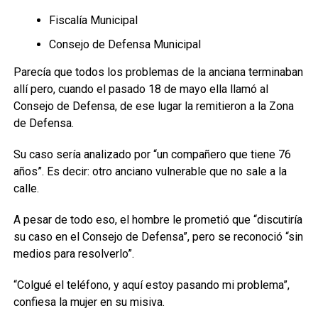
Fiscalía Municipal
Consejo de Defensa Municipal
Parecía que todos los problemas de la anciana terminaban
allí pero, cuando el pasado 18 de mayo ella llamó al
Consejo de Defensa, de ese lugar la remitieron a la Zona
de Defensa.
Su caso sería analizado por “un compañero que tiene 76
años”. Es decir: otro anciano vulnerable que no sale a la
calle.
A pesar de todo eso, el hombre le prometió que “discutiría
su caso en el Consejo de Defensa”, pero se reconoció “sin
medios para resolverlo”.
“Colgué el teléfono, y aquí estoy pasando mi problema”,
confiesa la mujer en su misiva.