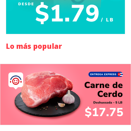
Lo más popular