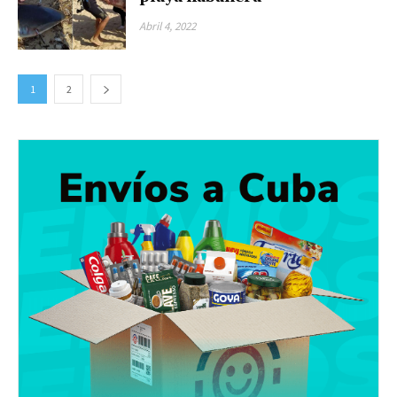
Abril 4, 2022
1
2