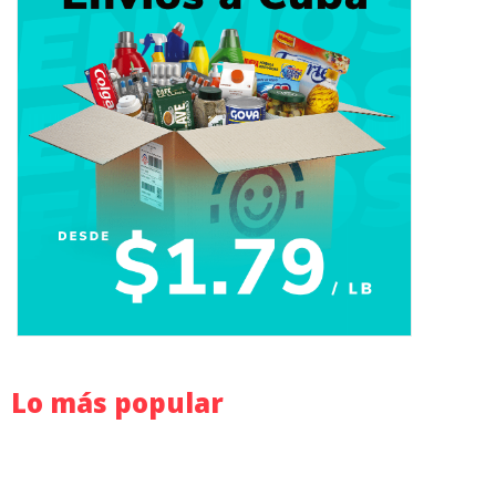
Lo más popular