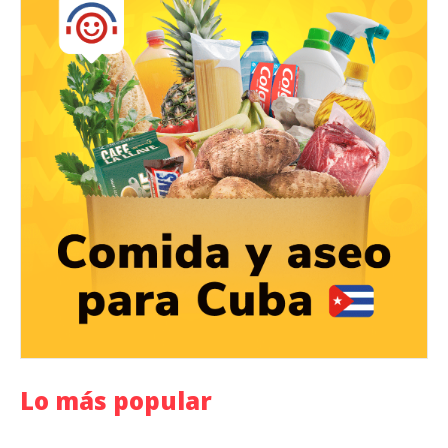
Lo más popular