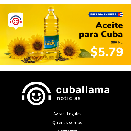
Avisos Legales
Quiénes somos