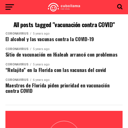
All posts tagged "vacunación contra COVID"
CORONAVIRUS
5 years ago
El alcohol y las vacunas contra la COVID-19
CORONAVIRUS
5 years ago
Sitio de vacunación en Hialeah arrancó con problemas
CORONAVIRUS
5 years ago
“Relajito” en la Florida con las vacunas del covid
CORONAVIRUS
6 years ago
Maestros de Florida piden prioridad en vacunación
contra COVID