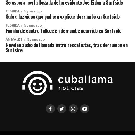
Se espera hoy la llegada del presidente Joe Biden a Surfside
FLORIDA
5 years ago
Sale a luz video que pudiera explicar derrumbe en Surfside
FLORIDA
5 years ago
Familia de cuatro fallece en derrumbe ocurrido en Surfside
ANIMALES
5 years ago
Revelan audio de llamada entre rescatistas, tras derrumbe en
Surfside