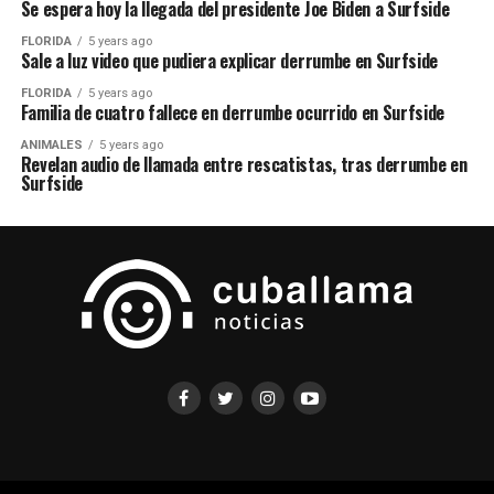
Se espera hoy la llegada del presidente Joe Biden a Surfside
FLORIDA
5 years ago
Sale a luz video que pudiera explicar derrumbe en Surfside
FLORIDA
5 years ago
Familia de cuatro fallece en derrumbe ocurrido en Surfside
ANIMALES
5 years ago
Revelan audio de llamada entre rescatistas, tras derrumbe en
Surfside