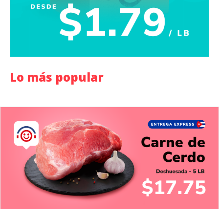
Lo más popular