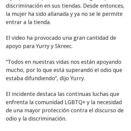
discriminación en sus tiendas. Desde entonces,
la mujer ha sido allanada y ya no se le permite
entrar a la tienda.
El video ha provocado una gran cantidad de
apoyo para Yurry y Skreec.
“Todos en nuestras vidas nos están apoyando
mucho, por lo que está superando el odio que
estaba difundiendo”, dijo Yurry.
El incidente destaca las continuas luchas que
enfrenta la comunidad LGBTQ+ y la necesidad
de una mayor protección contra el discurso de
odio y la discriminación.