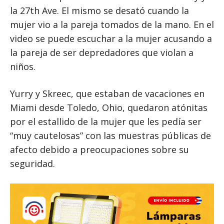
la 27th Ave. El mismo se desató cuando la
mujer vio a la pareja tomados de la mano. En el
video se puede escuchar a la mujer acusando a
la pareja de ser depredadores que violan a
niños.
Yurry y Skreec, que estaban de vacaciones en
Miami desde Toledo, Ohio, quedaron atónitas
por el estallido de la mujer que les pedía ser
“muy cautelosas” con las muestras públicas de
afecto debido a preocupaciones sobre su
seguridad.