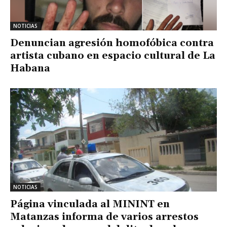
NOTICIAS
Denuncian agresión homofóbica contra
artista cubano en espacio cultural de La
Habana
NOTICIAS
Página vinculada al MININT en
Matanzas informa de varios arrestos