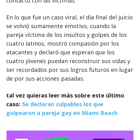
contacto con las víctimas.
En lo que fue un caso viral, el día final del juicio
se volvió sumamente emotivo, cuando la
pareja víctima de los insultos y golpes de los
cuatro latinos, mostró compasión por los
atacantes y declaró que esperan que los
cuatro jóvenes puedan reconstruir sus vidas y
ser recordados por sus logros futuros en lugar
de por sus acciones pasadas.
tal vez quieras leer más sobre este último
caso:
Se declaran culpables los que
golpearon a pareja gay en Miami Beach