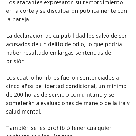
Los atacantes expresaron su remordimiento
en la corte y se disculparon públicamente con
la pareja.
La declaración de culpabilidad los salvó de ser
acusados ​​de un delito de odio, lo que podría
haber resultado en largas sentencias de
prisión.
Los cuatro hombres fueron sentenciados a
cinco años de libertad condicional, un mínimo
de 200 horas de servicio comunitario y se
someterán a evaluaciones de manejo de la ira y
salud mental.
También se les prohibió tener cualquier