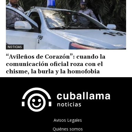
NOTICIAS
“Avileños de Corazón”: cuando la
comunicación oficial roza con el
chisme, la burla y la homofobia
Avisos Legales
Quiénes somos