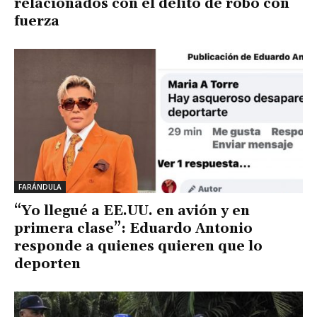
relacionados con el delito de robo con
fuerza
FARÁNDULA
“Yo llegué a EE.UU. en avión y en
primera clase”: Eduardo Antonio
responde a quienes quieren que lo
deporten