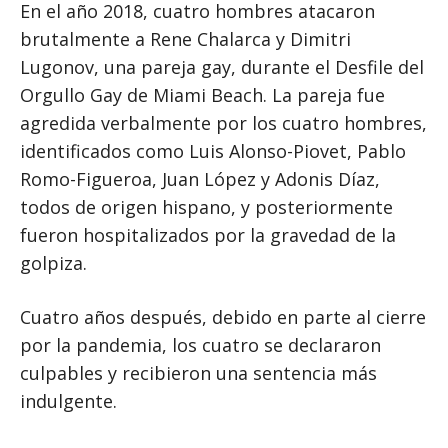
En el año 2018, cuatro hombres atacaron
brutalmente a Rene Chalarca y Dimitri
Lugonov, una pareja gay, durante el Desfile del
Orgullo Gay de Miami Beach. La pareja fue
agredida verbalmente por los cuatro hombres,
identificados como Luis Alonso-Piovet, Pablo
Romo-Figueroa, Juan López y Adonis Díaz,
todos de origen hispano, y posteriormente
fueron hospitalizados por la gravedad de la
golpiza.
Cuatro años después, debido en parte al cierre
por la pandemia, los cuatro se declararon
culpables y recibieron una sentencia más
indulgente.