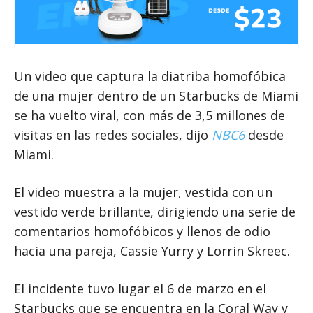
Un video que captura la diatriba homofóbica
de una mujer dentro de un Starbucks de Miami
se ha vuelto viral, con más de 3,5 millones de
visitas en las redes sociales, dijo
NBC6
desde
Miami.
El video muestra a la mujer, vestida con un
vestido verde brillante, dirigiendo una serie de
comentarios homofóbicos y llenos de odio
hacia una pareja, Cassie Yurry y Lorrin Skreec.
El incidente tuvo lugar el 6 de marzo en el
Starbucks que se encuentra en la Coral Way y