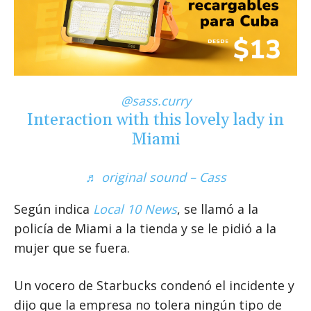
@sass.curry
Interaction with this lovely lady in
Miami
♬ original sound – Cass
Según indica
Local 10 News
, se llamó a la
policía de Miami a la tienda y se le pidió a la
mujer que se fuera.
Un vocero de Starbucks condenó el incidente y
dijo que la empresa no tolera ningún tipo de