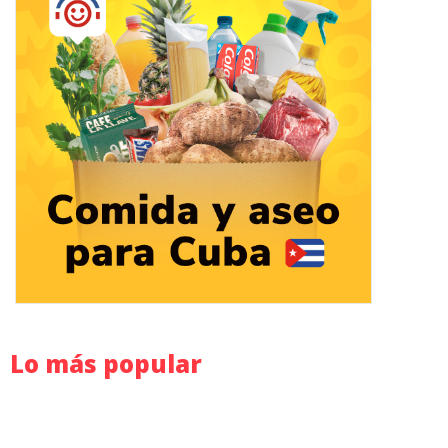
Lo más popular