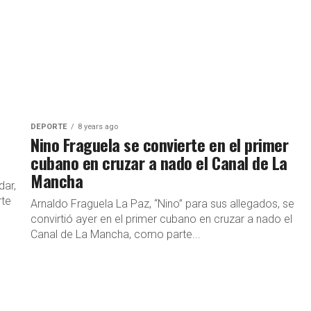
DEPORTE
8 years ago
Nino Fraguela se convierte en el primer
cubano en cruzar a nado el Canal de La
Mancha
dar,
rte
Arnaldo Fraguela La Paz, “Nino” para sus allegados, se
convirtió ayer en el primer cubano en cruzar a nado el
Canal de La Mancha, como parte...