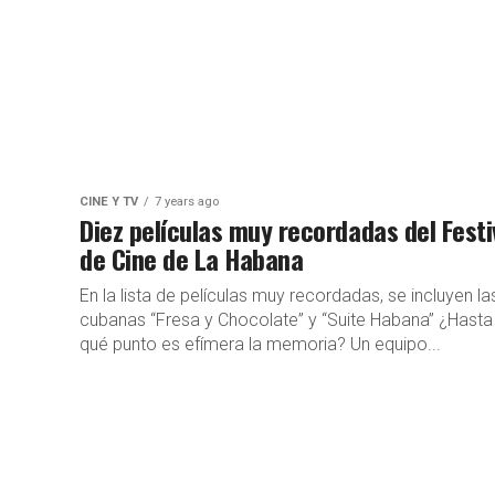
CINE Y TV
7 years ago
Diez películas muy recordadas del Festi
de Cine de La Habana
En la lista de películas muy recordadas, se incluyen la
cubanas “Fresa y Chocolate” y “Suite Habana” ¿Hasta
qué punto es efímera la memoria? Un equipo...