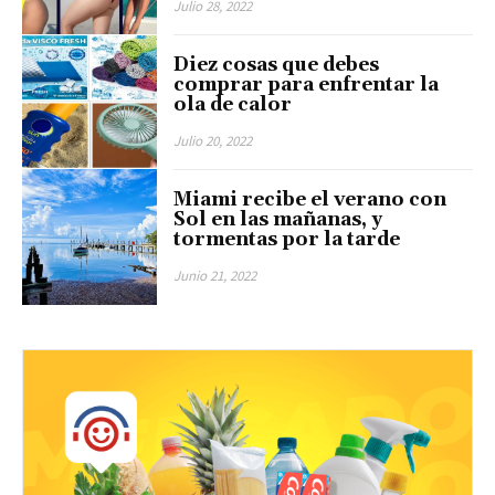
Julio 28, 2022
Diez cosas que debes
comprar para enfrentar la
ola de calor
Julio 20, 2022
Miami recibe el verano con
Sol en las mañanas, y
tormentas por la tarde
Junio 21, 2022