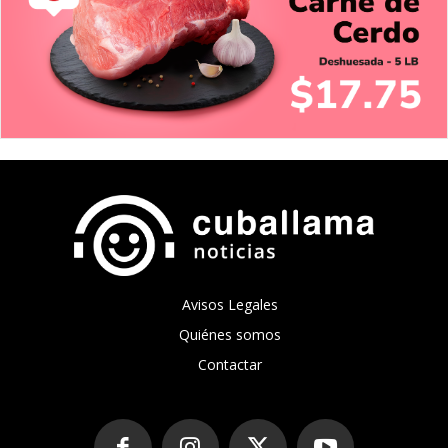
Avisos Legales
Quiénes somos
Contactar