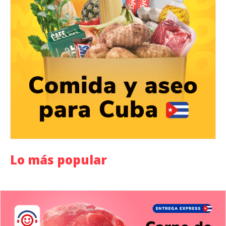
Lo más popular