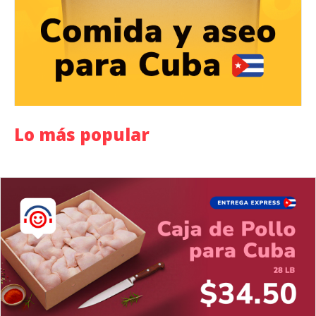
Lo más popular