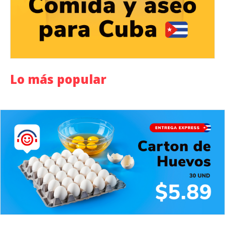
Lo más popular