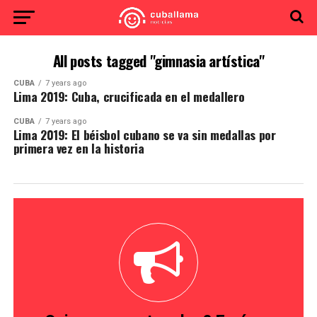
All posts tagged "gimnasia artística"
CUBA
7 years ago
Lima 2019: Cuba, crucificada en el medallero
CUBA
7 years ago
Lima 2019: El béisbol cubano se va sin medallas por
primera vez en la historia