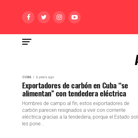
CUBA
6 years ago
Exportadores de carbón en Cuba “se
alimentan” con tendedera eléctrica
Hombres de campo al fin, estos exportadores de
carbón parecen resignados a vivir con corriente
eléctrica gracias a la tendedera, porque el Estado so
les pone...