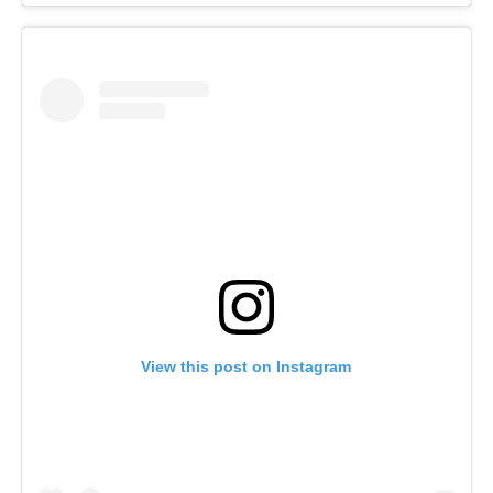
View this post on Instagram