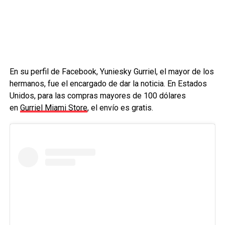
En su perfil de Facebook, Yuniesky Gurriel, el mayor de los
hermanos, fue el encargado de dar la noticia. En Estados
Unidos, para las compras mayores de 100 dólares
en
Gurriel Miami Store
, el envío es gratis.