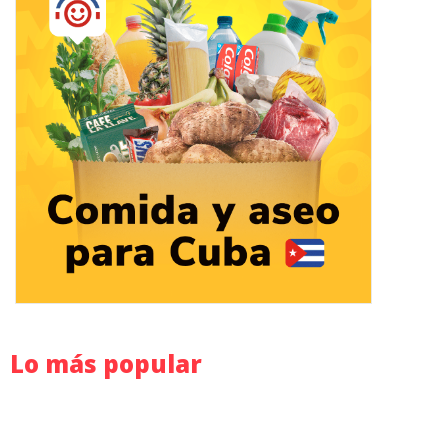
Lo más popular