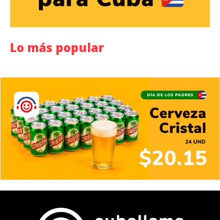
Lo más popular