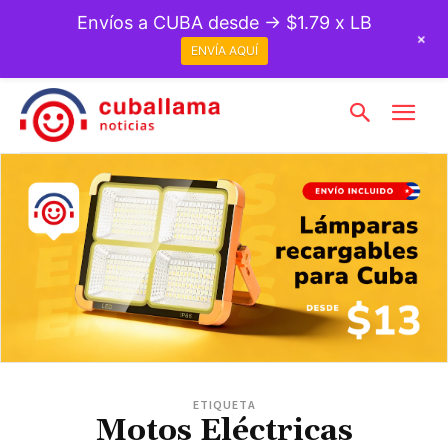
Envíos a CUBA desde → $1.79 x LB
+
ENVÍA AQUÍ
ETIQUETA
Motos Eléctricas