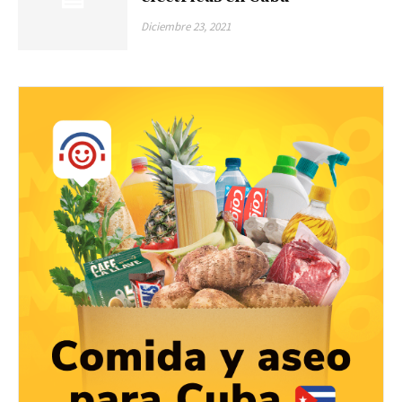
Diciembre 23, 2021