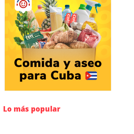
Lo más popular