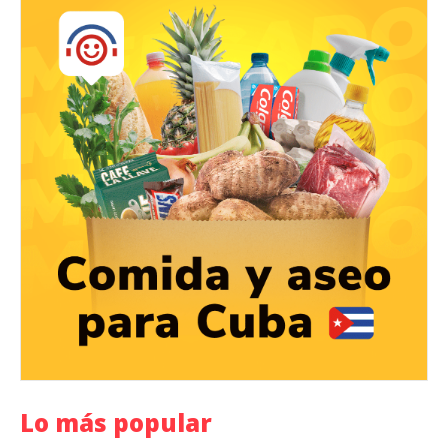
Lo más popular