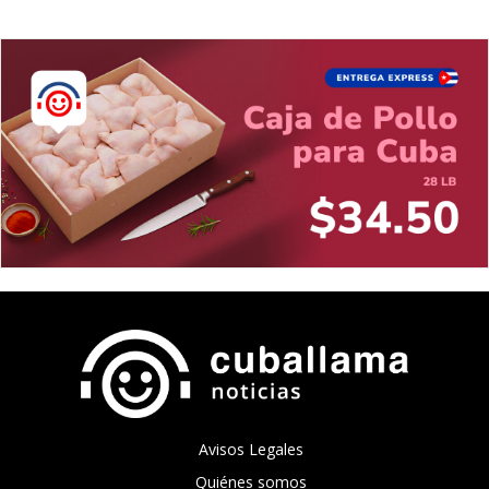
Avisos Legales
Quiénes somos