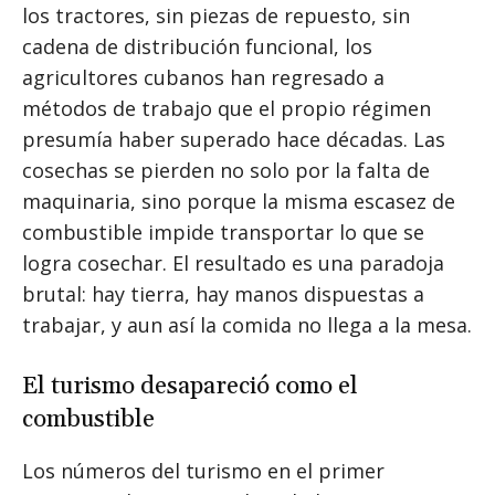
los tractores, sin piezas de repuesto, sin
cadena de distribución funcional, los
agricultores cubanos han regresado a
métodos de trabajo que el propio régimen
presumía haber superado hace décadas. Las
cosechas se pierden no solo por la falta de
maquinaria, sino porque la misma escasez de
combustible impide transportar lo que se
logra cosechar. El resultado es una paradoja
brutal: hay tierra, hay manos dispuestas a
trabajar, y aun así la comida no llega a la mesa.
El turismo desapareció como el
combustible
Los números del turismo en el primer