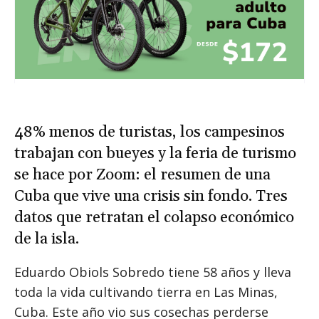
48% menos de turistas, los campesinos
trabajan con bueyes y la feria de turismo
se hace por Zoom: el resumen de una
Cuba que vive una crisis sin fondo. Tres
datos que retratan el colapso económico
de la isla.
Eduardo Obiols Sobredo tiene 58 años y lleva
toda la vida cultivando tierra en Las Minas,
Cuba. Este año vio sus cosechas perderse