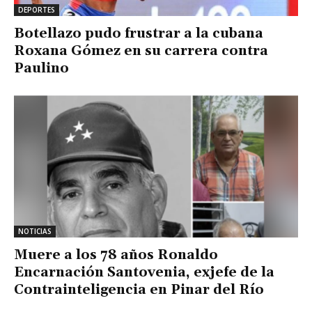
DEPORTES
Botellazo pudo frustrar a la cubana
Roxana Gómez en su carrera contra
Paulino
NOTICIAS
Muere a los 78 años Ronaldo
Encarnación Santovenia, exjefe de la
Contrainteligencia en Pinar del Río