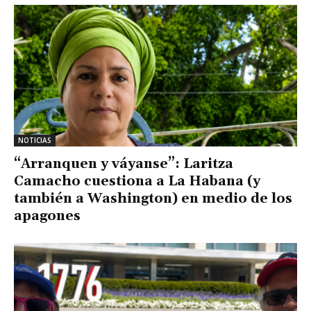
NOTICIAS
“Arranquen y váyanse”: Laritza
Camacho cuestiona a La Habana (y
también a Washington) en medio de los
apagones