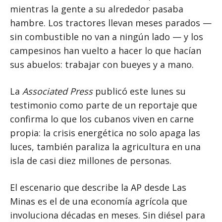
mientras la gente a su alrededor pasaba
hambre. Los tractores llevan meses parados —
sin combustible no van a ningún lado — y los
campesinos han vuelto a hacer lo que hacían
sus abuelos: trabajar con bueyes y a mano.
La
Associated Press
publicó este lunes su
testimonio como parte de un reportaje que
confirma lo que los cubanos viven en carne
propia: la crisis energética no solo apaga las
luces, también paraliza la agricultura en una
isla de casi diez millones de personas.
El escenario que describe la AP desde Las
Minas es el de una economía agrícola que
involuciona décadas en meses. Sin diésel para