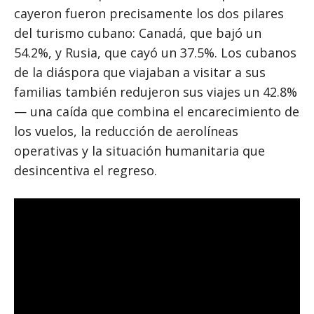
cayeron fueron precisamente los dos pilares
del turismo cubano: Canadá, que bajó un
54.2%, y Rusia, que cayó un 37.5%. Los cubanos
de la diáspora que viajaban a visitar a sus
familias también redujeron sus viajes un 42.8%
— una caída que combina el encarecimiento de
los vuelos, la reducción de aerolíneas
operativas y la situación humanitaria que
desincentiva el regreso.