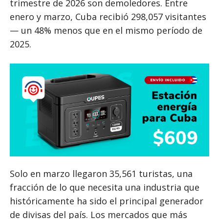
trimestre de 2026 son demoledores. Entre
enero y marzo, Cuba recibió 298,057 visitantes
— un 48% menos que en el mismo período de
2025.
Solo en marzo llegaron 35,561 turistas, una
fracción de lo que necesita una industria que
históricamente ha sido el principal generador
de divisas del país. Los mercados que más