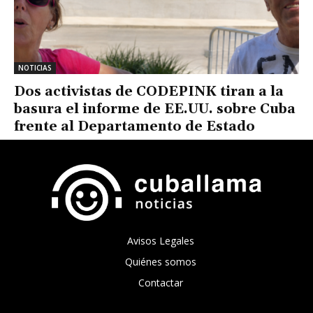
NOTICIAS
Dos activistas de CODEPINK tiran a la
basura el informe de EE.UU. sobre Cuba
frente al Departamento de Estado
Avisos Legales
Quiénes somos
Contactar