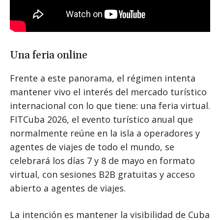
Una feria online
Frente a este panorama, el régimen intenta
mantener vivo el interés del mercado turístico
internacional con lo que tiene: una feria virtual.
FITCuba 2026, el evento turístico anual que
normalmente reúne en la isla a operadores y
agentes de viajes de todo el mundo, se
celebrará los días 7 y 8 de mayo en formato
virtual, con sesiones B2B gratuitas y acceso
abierto a agentes de viajes.
La intención es mantener la visibilidad de Cuba