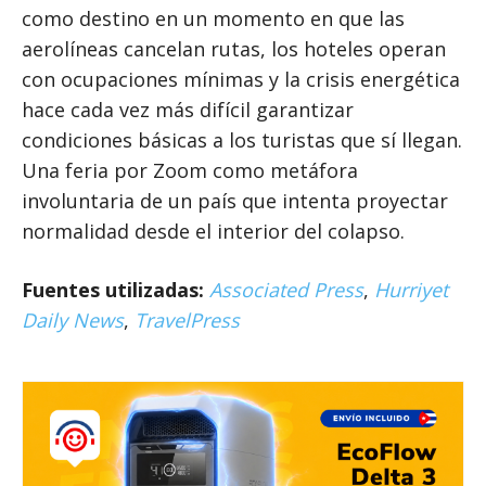
como destino en un momento en que las
aerolíneas cancelan rutas, los hoteles operan
con ocupaciones mínimas y la crisis energética
hace cada vez más difícil garantizar
condiciones básicas a los turistas que sí llegan.
Una feria por Zoom como metáfora
involuntaria de un país que intenta proyectar
normalidad desde el interior del colapso.
Fuentes utilizadas:
Associated Press
,
Hurriyet
Daily News
,
TravelPress