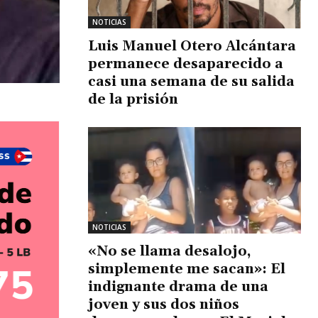
NOTICIAS
Luis Manuel Otero Alcántara
permanece desaparecido a
casi una semana de su salida
de la prisión
NOTICIAS
«No se llama desalojo,
simplemente me sacan»: El
indignante drama de una
joven y sus dos niños