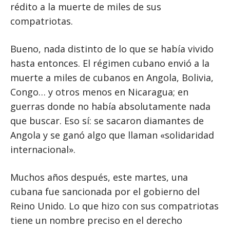
rédito a la muerte de miles de sus
compatriotas.
Bueno, nada distinto de lo que se había vivido
hasta entonces. El régimen cubano envió a la
muerte a miles de cubanos en Angola, Bolivia,
Congo… y otros menos en Nicaragua; en
guerras donde no había absolutamente nada
que buscar. Eso sí: se sacaron diamantes de
Angola y se ganó algo que llaman «solidaridad
internacional».
Muchos años después, este martes, una
cubana fue sancionada por el gobierno del
Reino Unido. Lo que hizo con sus compatriotas
tiene un nombre preciso en el derecho