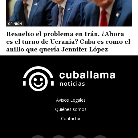
OPINIÓN
Resuelto el problema en Irán. ¿Ahora
es el turno de Ucrania? Cuba es como el
anillo que quería Jennifer López
Avisos Legales
Quiénes somos
Contactar