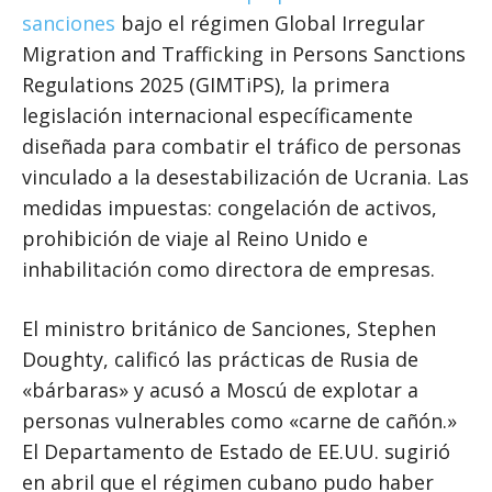
sanciones
bajo el régimen Global Irregular
Migration and Trafficking in Persons Sanctions
Regulations 2025 (GIMTiPS), la primera
legislación internacional específicamente
diseñada para combatir el tráfico de personas
vinculado a la desestabilización de Ucrania. Las
medidas impuestas: congelación de activos,
prohibición de viaje al Reino Unido e
inhabilitación como directora de empresas.
El ministro británico de Sanciones, Stephen
Doughty, calificó las prácticas de Rusia de
«bárbaras» y acusó a Moscú de explotar a
personas vulnerables como «carne de cañón.»
El Departamento de Estado de EE.UU. sugirió
en abril que el régimen cubano pudo haber