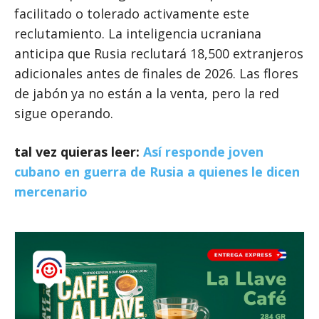
facilitado o tolerado activamente este
reclutamiento. La inteligencia ucraniana
anticipa que Rusia reclutará 18,500 extranjeros
adicionales antes de finales de 2026. Las flores
de jabón ya no están a la venta, pero la red
sigue operando.
tal vez quieras leer:
Así responde joven
cubano en guerra de Rusia a quienes le dicen
mercenario