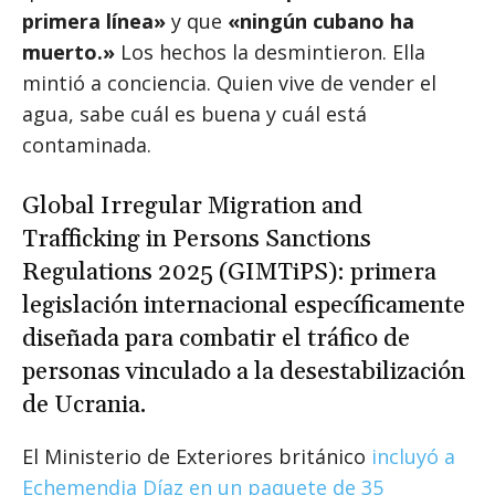
primera línea»
y que
«ningún cubano ha
muerto.»
Los hechos la desmintieron. Ella
mintió a conciencia. Quien vive de vender el
agua, sabe cuál es buena y cuál está
contaminada.
Global Irregular Migration and
Trafficking in Persons Sanctions
Regulations 2025 (GIMTiPS): primera
legislación internacional específicamente
diseñada para combatir el tráfico de
personas vinculado a la desestabilización
de Ucrania.
El Ministerio de Exteriores británico
incluyó a
Echemendia Díaz en un paquete de 35