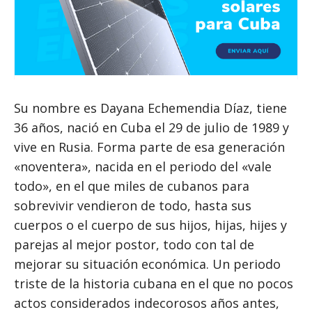
Su nombre es Dayana Echemendia Díaz, tiene
36 años, nació en Cuba el 29 de julio de 1989 y
vive en Rusia. Forma parte de esa generación
«noventera», nacida en el periodo del «vale
todo», en el que miles de cubanos para
sobrevivir vendieron de todo, hasta sus
cuerpos o el cuerpo de sus hijos, hijas, hijes y
parejas al mejor postor, todo con tal de
mejorar su situación económica. Un periodo
triste de la historia cubana en el que no pocos
actos considerados indecorosos años antes,