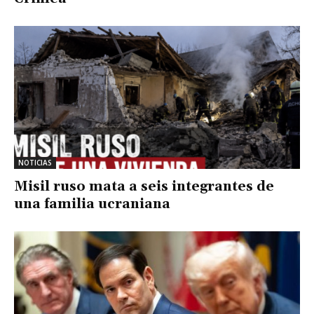
NOTICIAS
Misil ruso mata a seis integrantes de
una familia ucraniana