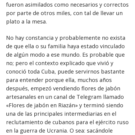
fueron asimilados como necesarios y correctos
por parte de otros miles, con tal de llevar un
plato a la mesa.
No hay constancia y probablemente no exista
de que ella o su familia haya estado vinculado
de algún modo a ese mundo. Es probable que
no; pero el contexto explicado que vivió y
conoció toda Cuba, puede servirnos bastante
para entender porque ella, muchos años
después, empezó vendiendo flores de jabón
artesanales en un canal de Telegram llamado
«Flores de jabón en Riazán» y terminó siendo
una de las principales intermediarias en el
reclutamiento de cubanos para el ejército ruso
en la guerra de Ucrania. O sea: sacándole