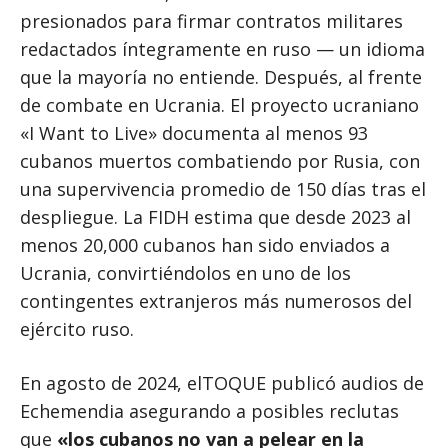
presionados para firmar contratos militares
redactados íntegramente en ruso — un idioma
que la mayoría no entiende. Después, al frente
de combate en Ucrania. El proyecto ucraniano
«I Want to Live» documenta al menos 93
cubanos muertos combatiendo por Rusia, con
una supervivencia promedio de 150 días tras el
despliegue. La FIDH estima que desde 2023 al
menos 20,000 cubanos han sido enviados a
Ucrania, convirtiéndolos en uno de los
contingentes extranjeros más numerosos del
ejército ruso.
En agosto de 2024, elTOQUE publicó audios de
Echemendia asegurando a posibles reclutas
que
«los cubanos no van a pelear en la