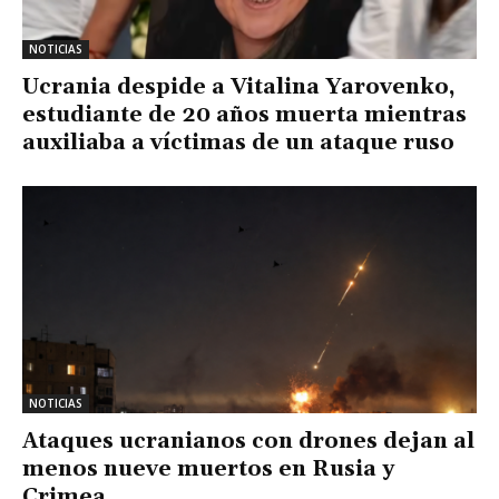
NOTICIAS
Ucrania despide a Vitalina Yarovenko,
estudiante de 20 años muerta mientras
auxiliaba a víctimas de un ataque ruso
NOTICIAS
Ataques ucranianos con drones dejan al
menos nueve muertos en Rusia y
Crimea