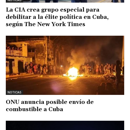
La CIA crea grupo especial para
debilitar a la élite política en Cuba,
según The New York Times
NOTICIAS
ONU anuncia posible envío de
combustible a Cuba