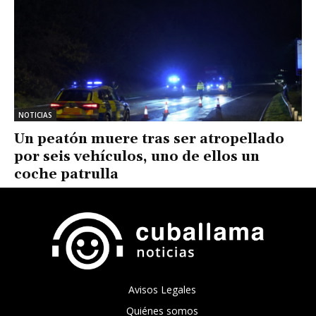
NOTICIAS
Un peatón muere tras ser atropellado
por seis vehículos, uno de ellos un
coche patrulla
Avisos Legales
Quiénes somos