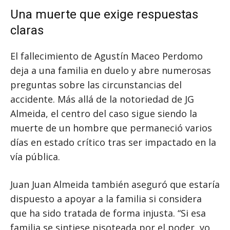
Una muerte que exige respuestas
claras
El fallecimiento de Agustín Maceo Perdomo
deja a una familia en duelo y abre numerosas
preguntas sobre las circunstancias del
accidente. Más allá de la notoriedad de JG
Almeida, el centro del caso sigue siendo la
muerte de un hombre que permaneció varios
días en estado crítico tras ser impactado en la
vía pública.
Juan Juan Almeida también aseguró que estaría
dispuesto a apoyar a la familia si considera
que ha sido tratada de forma injusta. “Si esa
familia se sintiese pisoteada por el poder, yo,