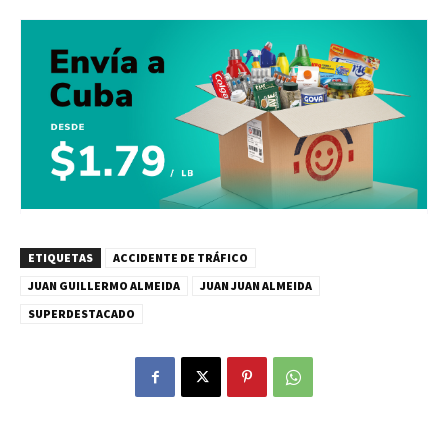
ETIQUETAS
ACCIDENTE DE TRÁFICO
JUAN GUILLERMO ALMEIDA
JUAN JUAN ALMEIDA
SUPERDESTACADO