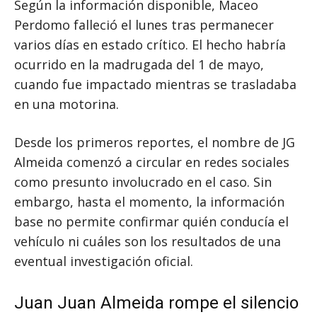
Según la información disponible, Maceo
Perdomo falleció el lunes tras permanecer
varios días en estado crítico. El hecho habría
ocurrido en la madrugada del 1 de mayo,
cuando fue impactado mientras se trasladaba
en una motorina.
Desde los primeros reportes, el nombre de JG
Almeida comenzó a circular en redes sociales
como presunto involucrado en el caso. Sin
embargo, hasta el momento, la información
base no permite confirmar quién conducía el
vehículo ni cuáles son los resultados de una
eventual investigación oficial.
Juan Juan Almeida rompe el silencio