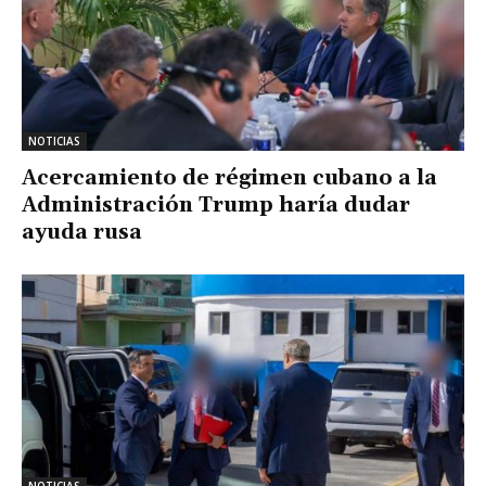
NOTICIAS
Acercamiento de régimen cubano a la
Administración Trump haría dudar
ayuda rusa
NOTICIAS