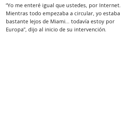
“Yo me enteré igual que ustedes, por Internet.
Mientras todo empezaba a circular, yo estaba
bastante lejos de Miami… todavía estoy por
Europa”, dijo al inicio de su intervención.