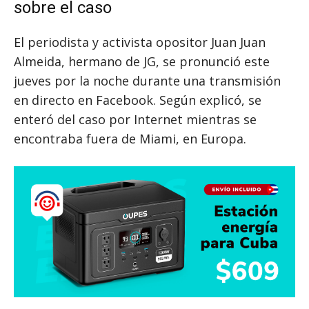
sobre el caso
El periodista y activista opositor Juan Juan
Almeida, hermano de JG, se pronunció este
jueves por la noche durante una transmisión
en directo en Facebook. Según explicó, se
enteró del caso por Internet mientras se
encontraba fuera de Miami, en Europa.