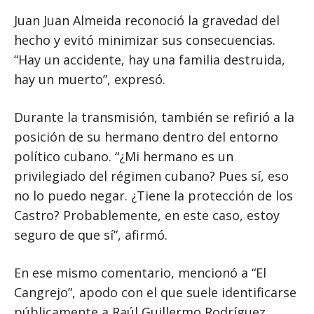
Juan Juan Almeida reconoció la gravedad del
hecho y evitó minimizar sus consecuencias.
“Hay un accidente, hay una familia destruida,
hay un muerto”, expresó.
Durante la transmisión, también se refirió a la
posición de su hermano dentro del entorno
político cubano. “¿Mi hermano es un
privilegiado del régimen cubano? Pues sí, eso
no lo puedo negar. ¿Tiene la protección de los
Castro? Probablemente, en este caso, estoy
seguro de que sí”, afirmó.
En ese mismo comentario, mencionó a “El
Cangrejo”, apodo con el que suele identificarse
públicamente a Raúl Guillermo Rodríguez