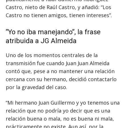
Castro, nieto de Raúl Castro, y añadió: “Los
Castro no tienen amigos, tienen intereses”.
“Yo no iba manejando”, la frase
atribuida a JG Almeida
Uno de los momentos centrales de la
transmisión fue cuando Juan Juan Almeida
contó que, pese a no mantener una relación
cercana con su hermano, decidió contactarlo
por la gravedad del caso.
“Mi hermano Juan Guillermo y yo tenemos una
relación que no podría yo decir que es una
relación buena o mala, no es buena ni mala,
prácticamente no existe. Aun así, por la