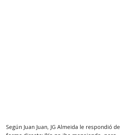
Según Juan Juan, JG Almeida le respondió de