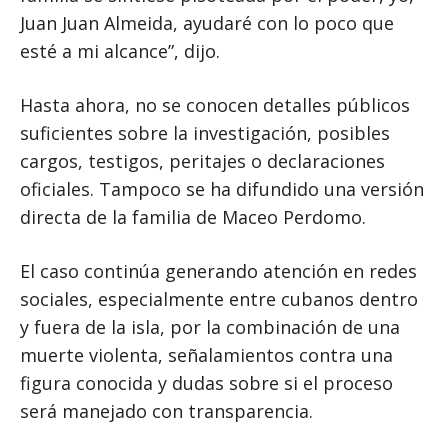
Juan Juan Almeida, ayudaré con lo poco que
esté a mi alcance”, dijo.
Hasta ahora, no se conocen detalles públicos
suficientes sobre la investigación, posibles
cargos, testigos, peritajes o declaraciones
oficiales. Tampoco se ha difundido una versión
directa de la familia de Maceo Perdomo.
El caso continúa generando atención en redes
sociales, especialmente entre cubanos dentro
y fuera de la isla, por la combinación de una
muerte violenta, señalamientos contra una
figura conocida y dudas sobre si el proceso
será manejado con transparencia.