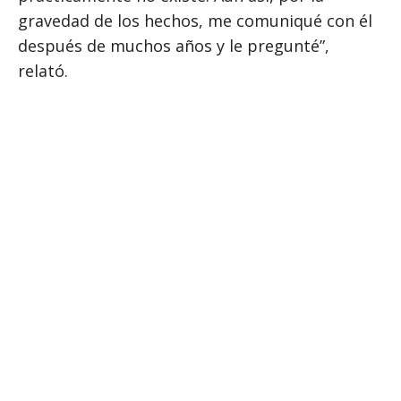
gravedad de los hechos, me comuniqué con él
después de muchos años y le pregunté”,
relató.