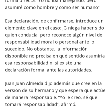
forma directa: “Yo no iba manejando, pero
asumiré como hombre y como ser humano”.
Esa declaración, de confirmarse, introduce un
elemento clave en el caso: JG niega haber sido
quien conducía, pero reconoce algún nivel de
responsabilidad moral o personal ante lo
sucedido. No obstante, la información
disponible no precisa en qué sentido asumiría
esa responsabilidad ni si existe una
declaración formal ante las autoridades.
Juan Juan Almeida dijo además que cree en la
versión de su hermano y que espera que actúe
de manera responsable. “Yo le creo, sé que
tomará responsabilidad”, afirmó.