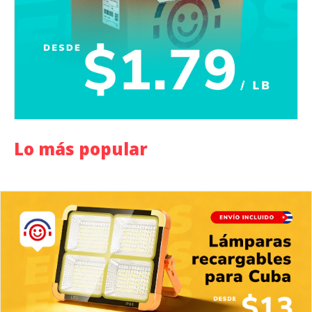
Lo más popular