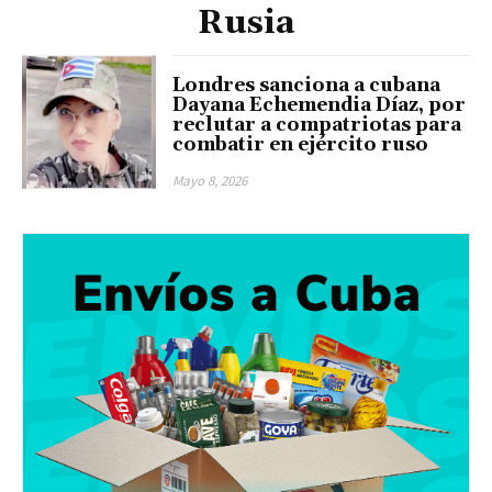
Rusia
Londres sanciona a cubana
Dayana Echemendia Díaz, por
reclutar a compatriotas para
combatir en ejército ruso
Mayo 8, 2026