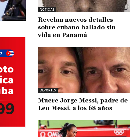
NOTICIAS
Revelan nuevos detalles
sobre cubano hallado sin
vida en Panamá
DEPORTES
Muere Jorge Messi, padre de
Leo Messi, a los 68 años