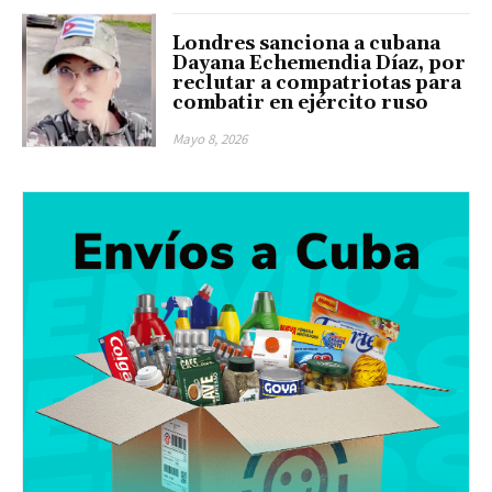
Londres sanciona a cubana
Dayana Echemendia Díaz, por
reclutar a compatriotas para
combatir en ejército ruso
Mayo 8, 2026