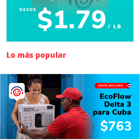
Lo más popular