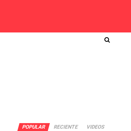
a
POPULAR
RECIENTE
VIDEOS