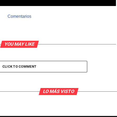
Comentarios
YOU MAY LIKE
CLICK TO COMMENT
LO MÁS VISTO