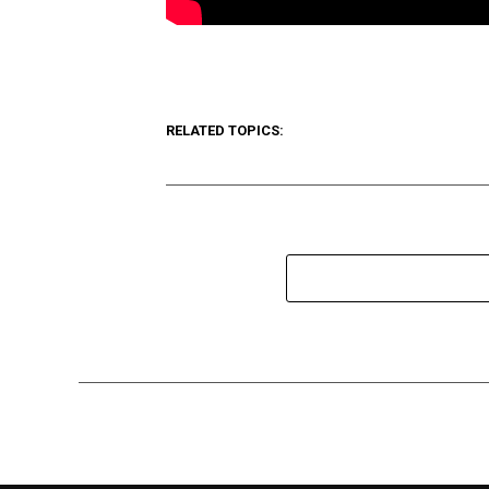
RELATED TOPICS: