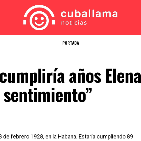
PORTADA
cumpliría años Elen
 sentimiento”
 de febrero 1928, en la Habana. Estaría cumpliendo 89