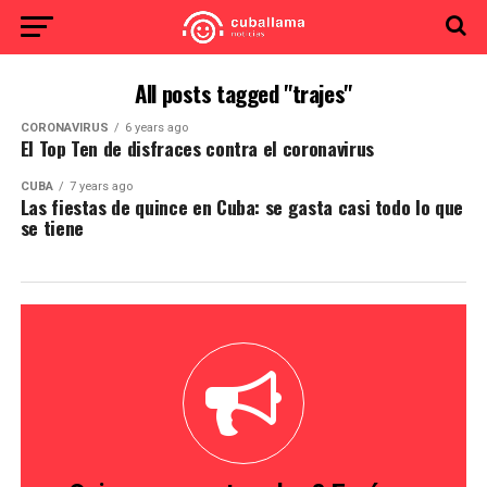
All posts tagged "trajes"
CORONAVIRUS
6 years ago
El Top Ten de disfraces contra el coronavirus
CUBA
7 years ago
Las fiestas de quince en Cuba: se gasta casi todo lo que
se tiene