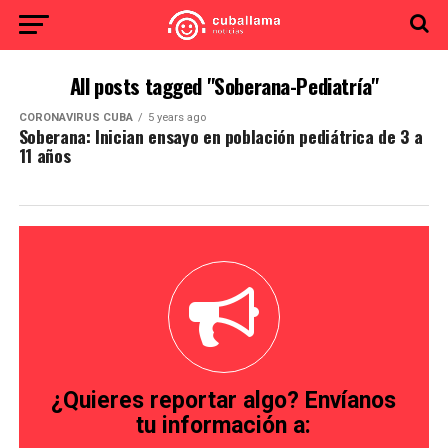
All posts tagged "Soberana-Pediatría"
CORONAVIRUS CUBA
5 years ago
Soberana: Inician ensayo en población pediátrica de 3 a
11 años
¿Quieres reportar algo? Envíanos
tu información a: