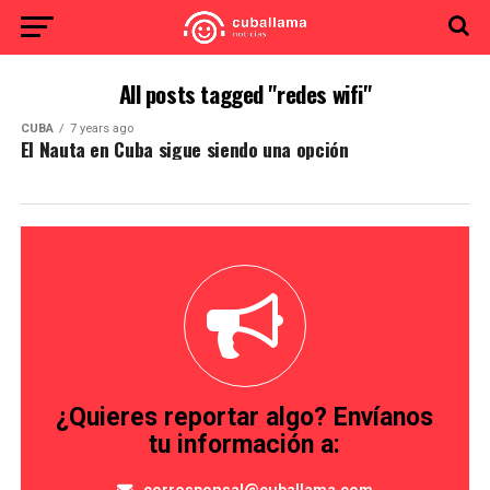
All posts tagged "redes wifi"
CUBA
7 years ago
El Nauta en Cuba sigue siendo una opción
¿Quieres reportar algo? Envíanos
tu información a: