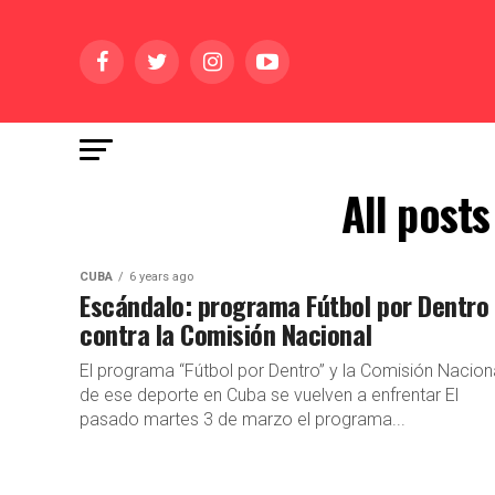
All post
CUBA
6 years ago
Escándalo: programa Fútbol por Dentro
contra la Comisión Nacional
El programa “Fútbol por Dentro” y la Comisión Nacion
de ese deporte en Cuba se vuelven a enfrentar El
pasado martes 3 de marzo el programa...