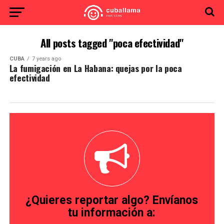
All posts tagged "poca efectividad"
CUBA
7 years ago
La fumigación en La Habana: quejas por la poca
efectividad
¿Quieres reportar algo? Envíanos
tu información a: