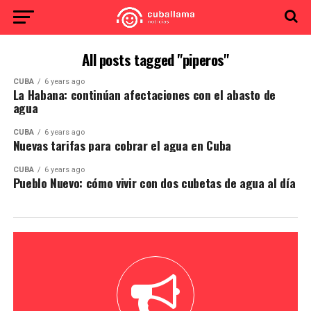
All posts tagged "piperos"
CUBA
6 years ago
La Habana: continúan afectaciones con el abasto de
agua
CUBA
6 years ago
Nuevas tarifas para cobrar el agua en Cuba
CUBA
6 years ago
Pueblo Nuevo: cómo vivir con dos cubetas de agua al día