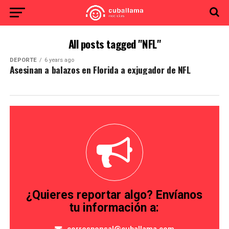
All posts tagged "NFL"
DEPORTE
6 years ago
Asesinan a balazos en Florida a exjugador de NFL
¿Quieres reportar algo? Envíanos
tu información a: