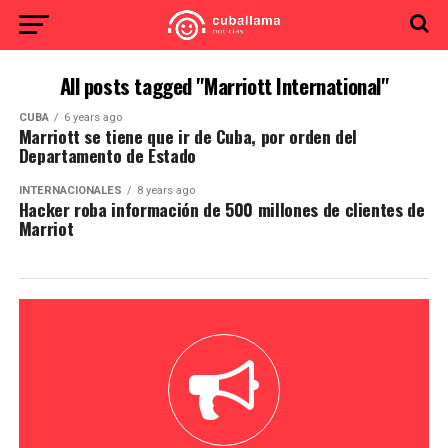
All posts tagged "Marriott International"
CUBA
6 years ago
Marriott se tiene que ir de Cuba, por orden del
Departamento de Estado
INTERNACIONALES
8 years ago
Hacker roba información de 500 millones de clientes de
Marriot