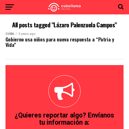
All posts tagged "Lázaro Palenzuela Campos"
CUBA
5 years ago
Gobierno usa niños para nueva respuesta a “Patria y
Vida”
¿Quieres reportar algo? Envíanos
tu información a: