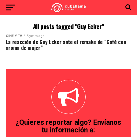
All posts tagged "Guy Ecker"
CINE Y TV
5 years ago
La reacción de Guy Ecker ante el remake de “Café con
aroma de mujer”
¿Quieres reportar algo? Envíanos
tu información a: