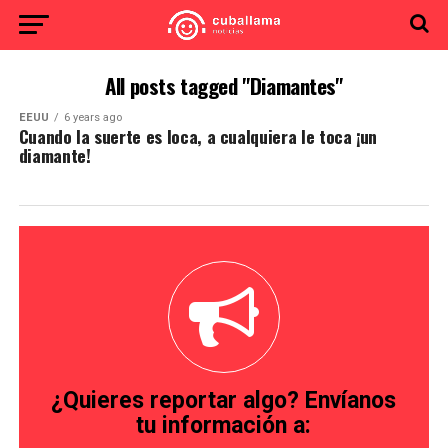
All posts tagged "Diamantes"
EEUU
6 years ago
Cuando la suerte es loca, a cualquiera le toca ¡un
diamante!
¿Quieres reportar algo? Envíanos
tu información a: