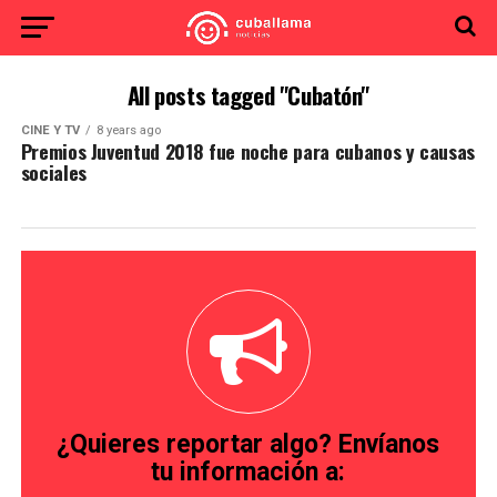
All posts tagged "Cubatón"
CINE Y TV
8 years ago
Premios Juventud 2018 fue noche para cubanos y causas
sociales
¿Quieres reportar algo? Envíanos
tu información a: