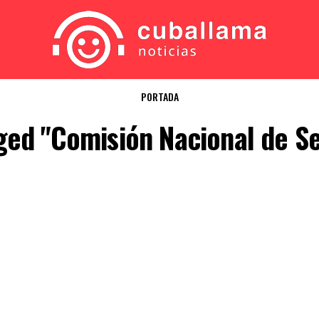
PORTADA
gged "Comisión Nacional de Se