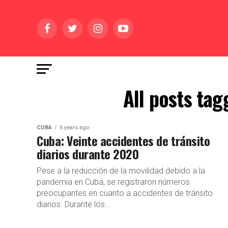
All posts ta
CUBA
6 years ago
Cuba: Veinte accidentes de tránsito
diarios durante 2020
Pese a la reducción de la movilidad debido a la
pandemia en Cuba, se registraron números
preocupantes en cuanto a accidentes de tránsito
diarios. Durante los...