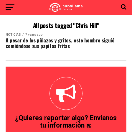
All posts tagged "Chris Hill"
NOTICIAS
7 years ago
A pesar de los piñazos y gritos, este hombre siguió
comiéndose sus papitas fritas
¿Quieres reportar algo? Envíanos
tu información a: