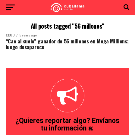
All posts tagged "56 millones"
EEUU
5 years ago
“Cae al suelo” ganador de 56 millones en Mega Millions;
luego desaparece
¿Quieres reportar algo? Envíanos
tu información a: