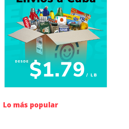
Lo más popular