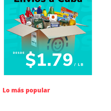
Lo más popular